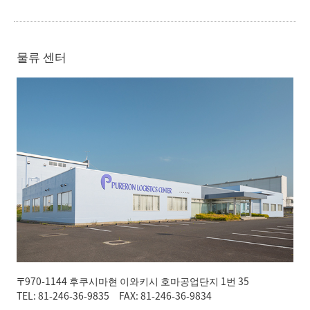
물류 센터
〒970-1144 후쿠시마현 이와키시 호마공업단지 1번 35
TEL: 81-246-36-9835 FAX: 81-246-36-9834