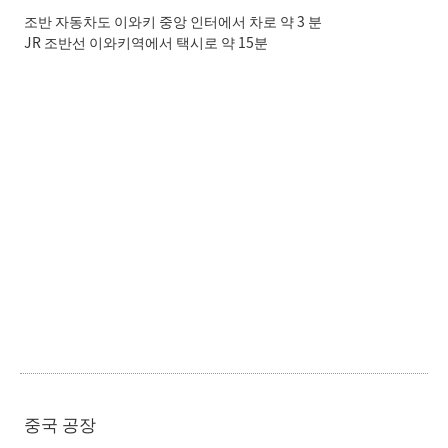
조반 자동차도 이와키 중앙 인터에서 차로 약 3 분
JR 조반선 이와키역에서 택시로 약 15분
중국 공장