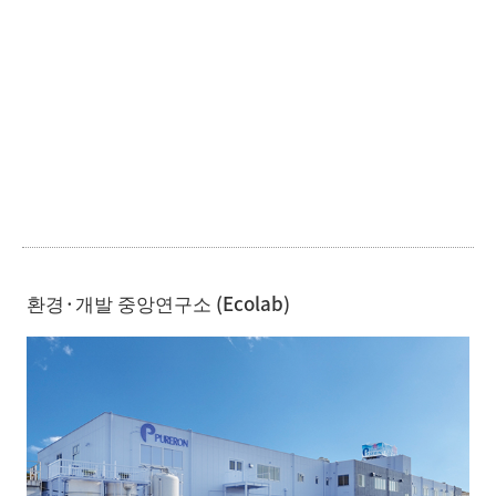
환경·개발 중앙연구소 (Ecolab)