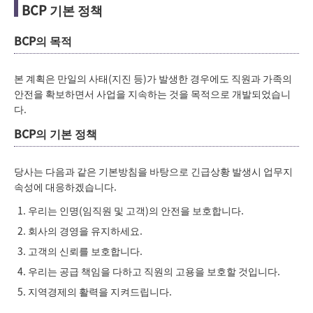
BCP 기본 정책
BCP의 목적
본 계획은 만일의 사태(지진 등)가 발생한 경우에도 직원과 가족의
안전을 확보하면서 사업을 지속하는 것을 목적으로 개발되었습니
다.
BCP의 기본 정책
당사는 다음과 같은 기본방침을 바탕으로 긴급상황 발생시 업무지
속성에 대응하겠습니다.
우리는 인명(임직원 및 고객)의 안전을 보호합니다.
회사의 경영을 유지하세요.
고객의 신뢰를 보호합니다.
우리는 공급 책임을 다하고 직원의 고용을 보호할 것입니다.
지역경제의 활력을 지켜드립니다.