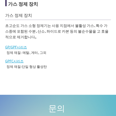
가스 정제 장치
가스 정제 장치
초고순도 가스 소형 정제기는 사용 지점에서 불활성 가스、특수 가
스중에 포함된 수분、산소、하이드로 카본 등의 불순수물을 고 효율
적으로 제거합니다。
GP/GPF시리즈
정제 재질: 메탈、게터、그외
GPFC시리즈
정제 재질:단일 형상 활성탄
문의