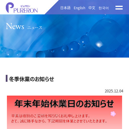
日本語
English
中文
한국어
News
ニュース
冬季休業のお知らせ
2025.12.04