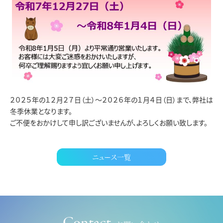
２０２５年の１２月２７日（土）～２０２６年の１月４日（日）まで、弊社は
冬季休業となります。
ご不便をおかけして申し訳ございませんが、よろしくお願い致します。
ニュース一覧