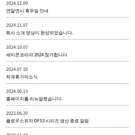
2024.12.09
연말연시 휴무일 안내
2024.11.07
회사 소개 영상이 완성되었습니다.
2024.10.07
세미콘코리아 2024 참가합니다
2024.07.19
하계휴가의소식
2024.06.13
홈페이지를 리뉴얼했습니다.
2022.06.20
플로우스위치 DFS3 시리즈 생산 종료 알림
2019.11.19