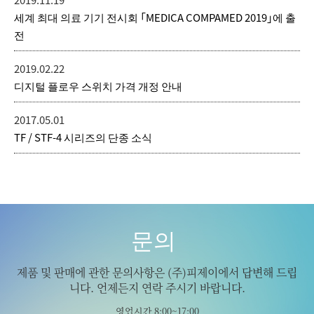
세계 최대 의료 기기 전시회 「MEDICA COMPAMED 2019」에 출
전
2019.02.22
디지털 플로우 스위치 가격 개정 안내
2017.05.01
TF / STF-4 시리즈의 단종 소식
문의
제품 및 판매에 관한 문의사항은 (주)피제이에서 답변해 드립
니다. 언제든지 연락 주시기 바랍니다.
영업시간 8:00~17:00