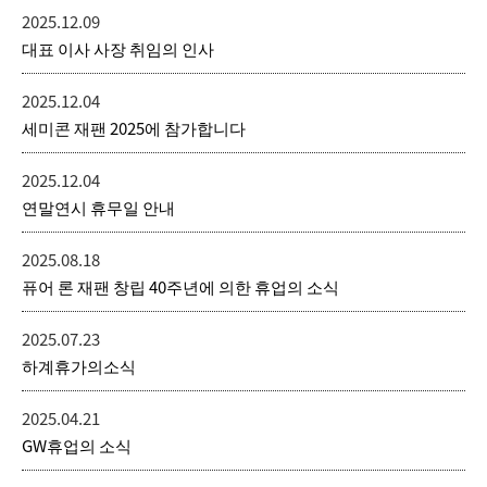
2025.12.09
대표 이사 사장 취임의 인사
2025.12.04
세미콘 재팬 2025에 참가합니다
2025.12.04
연말연시 휴무일 안내
2025.08.18
퓨어 론 재팬 창립 40주년에 의한 휴업의 소식
2025.07.23
하계휴가의소식
2025.04.21
GW휴업의 소식