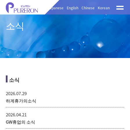
Japanese
English
Chinese
Korean
소식
소식
2026.07.29
하계휴가의소식
2026.04.21
GW휴업의 소식